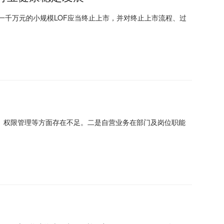
小于一千万元的小规模LOF应当终止上市，并对终止上市流程、过
、权限管理等方面存在不足。二是自营业务在部门及岗位职能