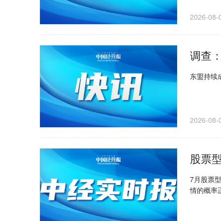
2026-08-
调查
东盟持续
2026-08-
股票型
7月股票
情的概率