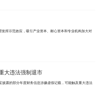
望发挥示范效应，吸引产业资本、耐心资本和专业机构加大对
重大违法强制退市
珠宝披露的部分年度财务信息涉嫌虚假记载，可能触及重大违法