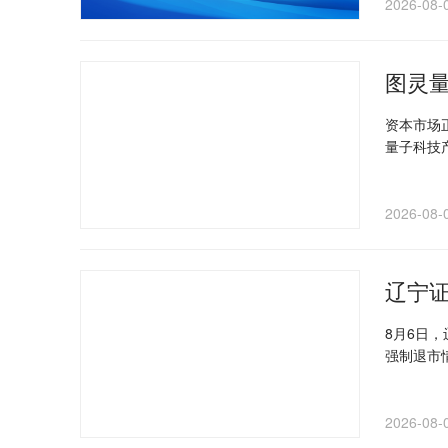
2026-08-
图灵量
资本市场
量子科技
2026-08-
辽宁
8月6日
强制退市
2026-08-