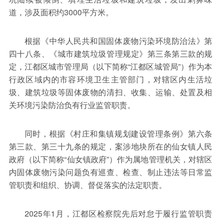
道，涉及面积约3000平方米。
根据《中华人民共和国固体废物污染环境防治法》第
四十八条、《城市建筑垃圾管理规定》第三条第三款的规
定，江都区城市管理局（以下简称“江都区城管局”）作为本
行政区域内的市容环境卫生主管部门，对辖区内生活垃
圾、建筑垃圾等固体废物的清扫、收集、运输、处置及相
关环境污染防治负有行业监管职责。
同时，根据《村庄和集镇规划建设管理条例》第六条
第三款、第三十九条的规定，案涉地块所在的仙女镇人民
政府（以下简称“仙女镇政府”）作为属地管理机关，对辖区
内固体废物污染问题负有巡查、检查、制止违法等日常监
管职责和组织、协调、督促落实的法定职责。
2025年1月，江都区检察院先后对怠于履行监管职责