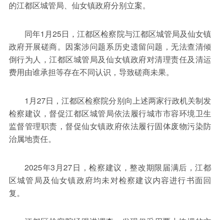
的江都区城管局、仙女镇政府分别立案。
同年1月25日，江都区检察院与江都区城管局及仙女镇
政府开展磋商。因案涉问题系历史遗留问题，无法查清倾
倒行为人，江都区城管局及仙女镇政府对清理责任及清运
费用由谁承担等存在不同认识，导致磋商未果。
1月27日，江都区检察院分别向上述两家行政机关制发
检察建议，督促江都区城管局依法履行城市市容环境卫生
监督管理职责，督促仙女镇政府依法履行固体废物污染防
治属地责任。
2025年3月27日，检察建议，整改期限届满后，江都
区城管局及仙女镇政府均未对检察建议内容进行书面回
复。